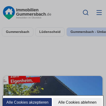
Immobilien
Gummersbach
.de
Immobilien im Überblick
Gummersbach
Lüdenscheid
Gummersbach - Umla
Alle Cookies akzeptieren
Alle Cookies ablehnen