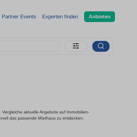
Partner Events
Experten finden
Anbieten
Vergleiche aktuelle Angebote auf Immobilien-
hnell das passende Miethaus zu entdecken.