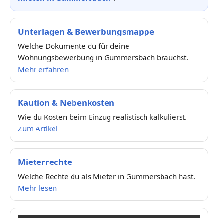
Unterlagen & Bewerbungsmappe
Welche Dokumente du für deine
Wohnungsbewerbung in Gummersbach brauchst.
Mehr erfahren
Kaution & Nebenkosten
Wie du Kosten beim Einzug realistisch kalkulierst.
Zum Artikel
Mieterrechte
Welche Rechte du als Mieter in Gummersbach hast.
Mehr lesen