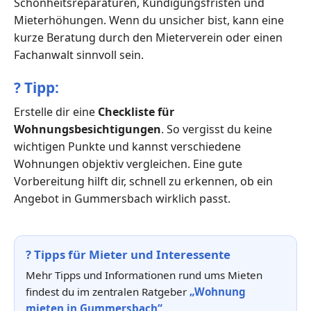
Schönheitsreparaturen, Kündigungsfristen und
Mieterhöhungen. Wenn du unsicher bist, kann eine
kurze Beratung durch den Mieterverein oder einen
Fachanwalt sinnvoll sein.
?
Tipp:
Erstelle dir eine
Checkliste für
Wohnungsbesichtigungen
. So vergisst du keine
wichtigen Punkte und kannst verschiedene
Wohnungen objektiv vergleichen. Eine gute
Vorbereitung hilft dir, schnell zu erkennen, ob ein
Angebot in Gummersbach wirklich passt.
?
Tipps für Mieter und Interessente
Mehr Tipps und Informationen rund ums Mieten
findest du im zentralen Ratgeber
„Wohnung
mieten in Gummersbach“
.