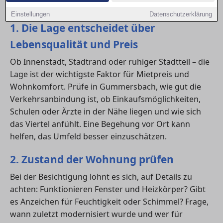
genauen Vergleich umso wichtiger macht.
Einstellungen
Datenschutzerklärung
1. Die Lage entscheidet über
Lebensqualität und Preis
Ob Innenstadt, Stadtrand oder ruhiger Stadtteil – die
Lage ist der wichtigste Faktor für Mietpreis und
Wohnkomfort. Prüfe in Gummersbach, wie gut die
Verkehrsanbindung ist, ob Einkaufsmöglichkeiten,
Schulen oder Ärzte in der Nähe liegen und wie sich
das Viertel anfühlt. Eine Begehung vor Ort kann
helfen, das Umfeld besser einzuschätzen.
2. Zustand der Wohnung prüfen
Bei der Besichtigung lohnt es sich, auf Details zu
achten: Funktionieren Fenster und Heizkörper? Gibt
es Anzeichen für Feuchtigkeit oder Schimmel? Frage,
wann zuletzt modernisiert wurde und wer für