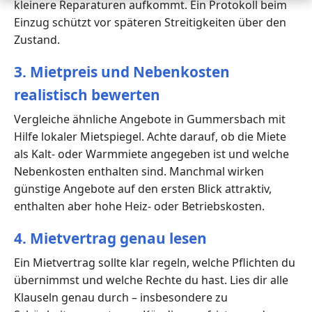
kleinere Reparaturen aufkommt. Ein Protokoll beim
Einzug schützt vor späteren Streitigkeiten über den
Zustand.
3. Mietpreis und Nebenkosten
realistisch bewerten
Vergleiche ähnliche Angebote in Gummersbach mit
Hilfe lokaler Mietspiegel. Achte darauf, ob die Miete
als Kalt- oder Warmmiete angegeben ist und welche
Nebenkosten enthalten sind. Manchmal wirken
günstige Angebote auf den ersten Blick attraktiv,
enthalten aber hohe Heiz- oder Betriebskosten.
4. Mietvertrag genau lesen
Ein Mietvertrag sollte klar regeln, welche Pflichten du
übernimmst und welche Rechte du hast. Lies dir alle
Klauseln genau durch – insbesondere zu