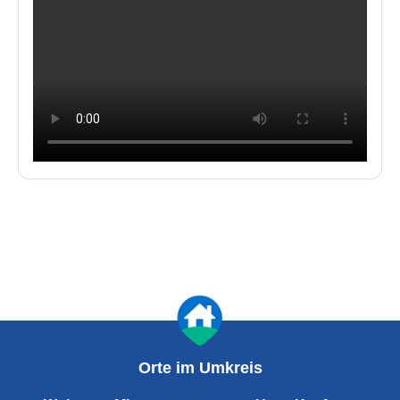
Orte im Umkreis