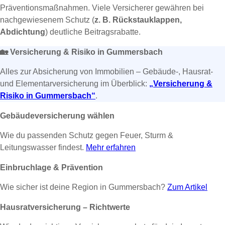
Präventionsmaßnahmen. Viele Versicherer gewähren bei
nachgewiesenem Schutz (
z. B. Rückstauklappen,
Abdichtung
) deutliche Beitragsrabatte.
🏡
Versicherung & Risiko in Gummersbach
Alles zur Absicherung von Immobilien – Gebäude-, Hausrat-
und Elementarversicherung im Überblick:
„Versicherung &
Risiko in Gummersbach“
.
Gebäudeversicherung wählen
Wie du passenden Schutz gegen Feuer, Sturm &
Leitungswasser findest.
Mehr erfahren
Einbruchlage & Prävention
Wie sicher ist deine Region in Gummersbach?
Zum Artikel
Hausratversicherung – Richtwerte