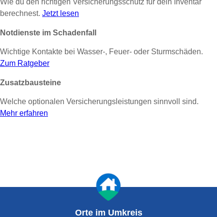
Wie du den richtigen Versicherungsschutz für dein Inventar
berechnest.
Jetzt lesen
Notdienste im Schadenfall
Wichtige Kontakte bei Wasser-, Feuer- oder Sturmschäden.
Zum Ratgeber
Zusatzbausteine
Welche optionalen Versicherungsleistungen sinnvoll sind.
Mehr erfahren
Orte im Umkreis