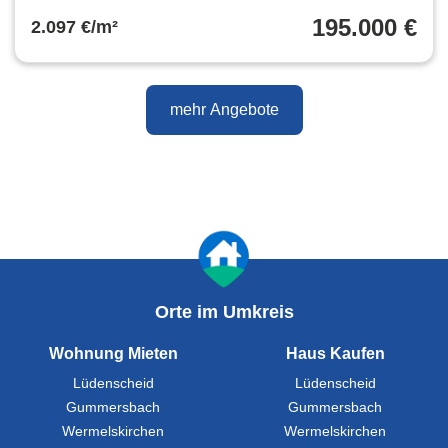
195.000 €
2.097 €/m²
mehr Angebote
Orte im Umkreis
Wohnung Mieten
Haus Kaufen
Lüdenscheid
Lüdenscheid
Gummersbach
Gummersbach
Wermelskirchen
Wermelskirchen