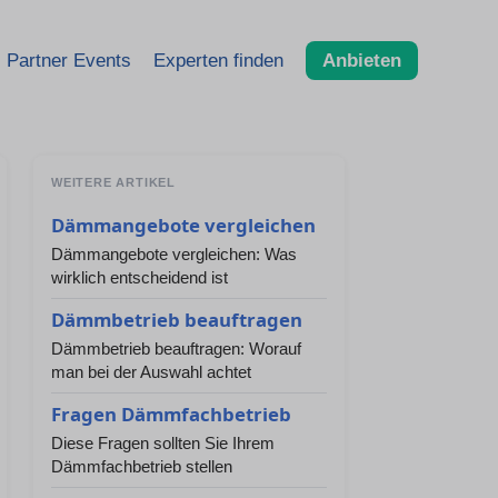
Partner Events
Experten finden
Anbieten
WEITERE ARTIKEL
Dämmangebote vergleichen
Dämmangebote vergleichen: Was
wirklich entscheidend ist
Dämmbetrieb beauftragen
Dämmbetrieb beauftragen: Worauf
man bei der Auswahl achtet
Fragen Dämmfachbetrieb
Diese Fragen sollten Sie Ihrem
Dämmfachbetrieb stellen