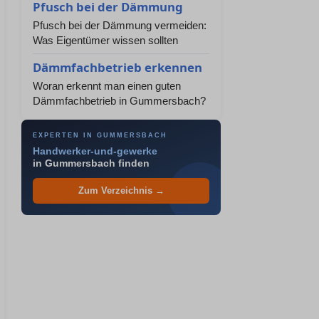
Pfusch bei der Dämmung
Pfusch bei der Dämmung vermeiden:
Was Eigentümer wissen sollten
Dämmfachbetrieb erkennen
Woran erkennt man einen guten
Dämmfachbetrieb in Gummersbach?
EXPERTEN IN GUMMERSBACH
Handwerker-und-gewerke
in Gummersbach finden
Zum Verzeichnis →