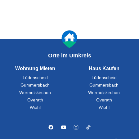
Orte im Umkreis
Wohnung Mieten
Haus Kaufen
Lüdenscheid
Lüdenscheid
Gummersbach
Gummersbach
Wermelskirchen
Wermelskirchen
Overath
Overath
Wiehl
Wiehl