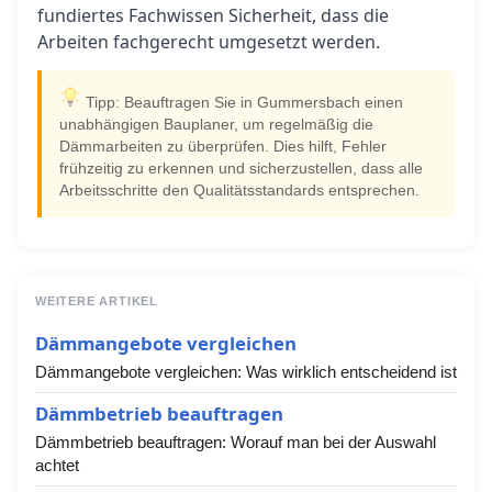
fundiertes Fachwissen Sicherheit, dass die
Arbeiten fachgerecht umgesetzt werden.
Tipp: Beauftragen Sie in Gummersbach einen
unabhängigen Bauplaner, um regelmäßig die
Dämmarbeiten zu überprüfen. Dies hilft, Fehler
frühzeitig zu erkennen und sicherzustellen, dass alle
Arbeitsschritte den Qualitätsstandards entsprechen.
WEITERE ARTIKEL
Dämmangebote vergleichen
Dämmangebote vergleichen: Was wirklich entscheidend ist
Dämmbetrieb beauftragen
Dämmbetrieb beauftragen: Worauf man bei der Auswahl
achtet