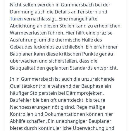
Nicht selten werden in Gummersbach bei der
Dämmung auch die Details an Fenstern und
Türen
vernachlässigt. Eine mangelhafte
Abdichtung an diesen Stellen kann zu erheblichen
Wärmeverlusten führen. Hier hilft eine präzise
Ausführung, um die thermische Hülle des
Gebäudes lückenlos zu schließen. Ein erfahrener
Bauplaner kann diese kritischen Punkte genau
überwachen und sicherstellen, dass die
Bauqualität den geplanten Standards entspricht.
In in Gummersbach ist auch die unzureichende
Qualitätskontrolle während der Bauphase ein
häufiger Stolperstein bei Dämmprojekten.
Baufehler bleiben oft unentdeckt, bis teure
Nachbesserungen nötig sind. Regelmäßige
Kontrollen und Dokumentationen können hier
Abhilfe schaffen. Ein unabhängiger Bauplaner
bietet durch kontinuierliche Überwachung und