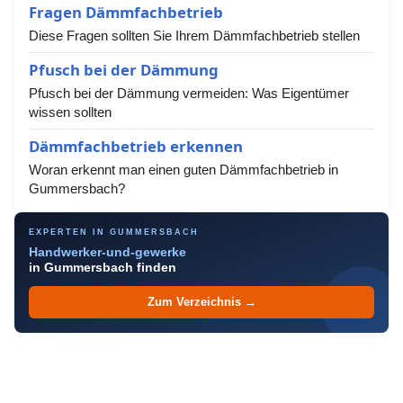
Fragen Dämmfachbetrieb
Diese Fragen sollten Sie Ihrem Dämmfachbetrieb stellen
Pfusch bei der Dämmung
Pfusch bei der Dämmung vermeiden: Was Eigentümer
wissen sollten
Dämmfachbetrieb erkennen
Woran erkennt man einen guten Dämmfachbetrieb in
Gummersbach?
EXPERTEN IN GUMMERSBACH
Handwerker-und-gewerke
in Gummersbach finden
Zum Verzeichnis →