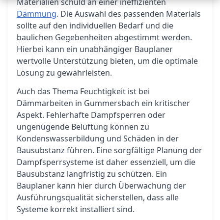
Materialien schuld an einer ineffizienten
Dämmung
. Die Auswahl des passenden Materials
sollte auf den individuellen Bedarf und die
baulichen Gegebenheiten abgestimmt werden.
Hierbei kann ein unabhängiger Bauplaner
wertvolle Unterstützung bieten, um die optimale
Lösung zu gewährleisten.
Auch das Thema Feuchtigkeit ist bei
Dämmarbeiten in Gummersbach ein kritischer
Aspekt. Fehlerhafte Dampfsperren oder
ungenügende Belüftung können zu
Kondenswasserbildung und Schäden in der
Bausubstanz führen. Eine sorgfältige Planung der
Dampfsperrsysteme ist daher essenziell, um die
Bausubstanz langfristig zu schützen. Ein
Bauplaner kann hier durch Überwachung der
Ausführungsqualität sicherstellen, dass alle
Systeme korrekt installiert sind.