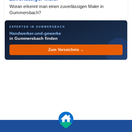
Woran erkennt man einen zuverlässigen Maler in
Gummersbach?
EXPERTEN IN GUMMERSBACH
Handwerker-und-gewerke
in Gummersbach finden
Zum Verzeichnis →