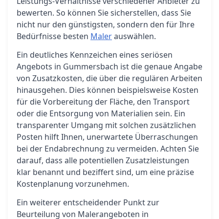
Leistungs-Verhältnisse verschiedener Anbieter zu
bewerten. So können Sie sicherstellen, dass Sie
nicht nur den günstigsten, sondern den für Ihre
Bedürfnisse besten
Maler
auswählen.
Ein deutliches Kennzeichen eines seriösen
Angebots in Gummersbach ist die genaue Angabe
von Zusatzkosten, die über die regulären Arbeiten
hinausgehen. Dies können beispielsweise Kosten
für die Vorbereitung der Fläche, den Transport
oder die Entsorgung von Materialien sein. Ein
transparenter Umgang mit solchen zusätzlichen
Posten hilft Ihnen, unerwartete Überraschungen
bei der Endabrechnung zu vermeiden. Achten Sie
darauf, dass alle potentiellen Zusatzleistungen
klar benannt und beziffert sind, um eine präzise
Kostenplanung vorzunehmen.
Ein weiterer entscheidender Punkt zur
Beurteilung von Malerangeboten in