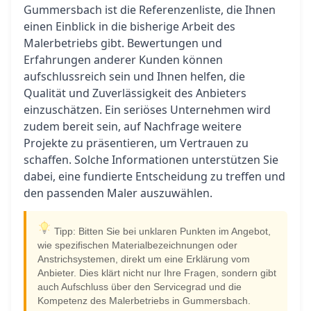
Gummersbach ist die Referenzenliste, die Ihnen
einen Einblick in die bisherige Arbeit des
Malerbetriebs gibt. Bewertungen und
Erfahrungen anderer Kunden können
aufschlussreich sein und Ihnen helfen, die
Qualität und Zuverlässigkeit des Anbieters
einzuschätzen. Ein seriöses Unternehmen wird
zudem bereit sein, auf Nachfrage weitere
Projekte zu präsentieren, um Vertrauen zu
schaffen. Solche Informationen unterstützen Sie
dabei, eine fundierte Entscheidung zu treffen und
den passenden Maler auszuwählen.
Tipp: Bitten Sie bei unklaren Punkten im Angebot,
wie spezifischen Materialbezeichnungen oder
Anstrichsystemen, direkt um eine Erklärung vom
Anbieter. Dies klärt nicht nur Ihre Fragen, sondern gibt
auch Aufschluss über den Servicegrad und die
Kompetenz des Malerbetriebs in Gummersbach.