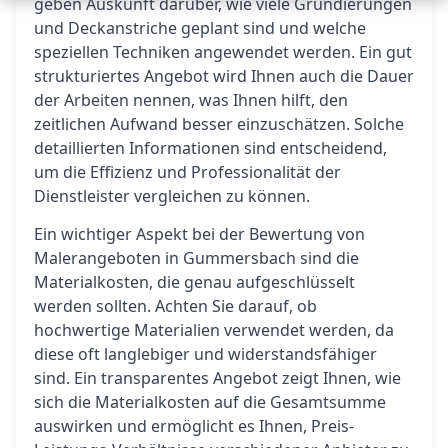
geben Auskunft darüber, wie viele Grundierungen
und Deckanstriche geplant sind und welche
speziellen Techniken angewendet werden. Ein gut
strukturiertes Angebot wird Ihnen auch die Dauer
der Arbeiten nennen, was Ihnen hilft, den
zeitlichen Aufwand besser einzuschätzen. Solche
detaillierten Informationen sind entscheidend,
um die Effizienz und Professionalität der
Dienstleister vergleichen zu können.
Ein wichtiger Aspekt bei der Bewertung von
Malerangeboten in Gummersbach sind die
Materialkosten, die genau aufgeschlüsselt
werden sollten. Achten Sie darauf, ob
hochwertige Materialien verwendet werden, da
diese oft langlebiger und widerstandsfähiger
sind. Ein transparentes Angebot zeigt Ihnen, wie
sich die Materialkosten auf die Gesamtsumme
auswirken und ermöglicht es Ihnen, Preis-