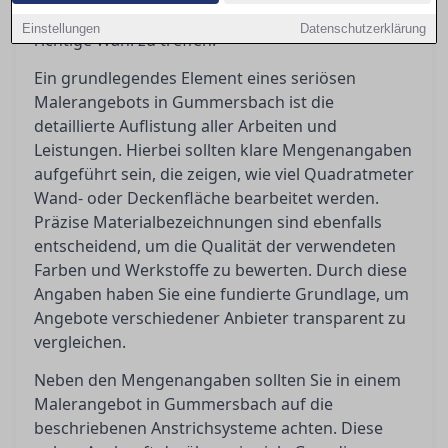
um Angebote sinnvoll zu vergleichen und die
Einstellungen
Datenschutzerklärung
richtige Wahl zu treffen.
Ein grundlegendes Element eines seriösen
Malerangebots in Gummersbach ist die
detaillierte Auflistung aller Arbeiten und
Leistungen. Hierbei sollten klare Mengenangaben
aufgeführt sein, die zeigen, wie viel Quadratmeter
Wand- oder Deckenfläche bearbeitet werden.
Präzise Materialbezeichnungen sind ebenfalls
entscheidend, um die Qualität der verwendeten
Farben und Werkstoffe zu bewerten. Durch diese
Angaben haben Sie eine fundierte Grundlage, um
Angebote verschiedener Anbieter transparent zu
vergleichen.
Neben den Mengenangaben sollten Sie in einem
Malerangebot in Gummersbach auf die
beschriebenen Anstrichsysteme achten. Diese