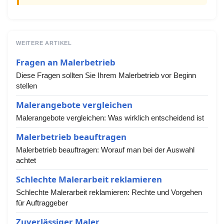
WEITERE ARTIKEL
Fragen an Malerbetrieb
Diese Fragen sollten Sie Ihrem Malerbetrieb vor Beginn
stellen
Malerangebote vergleichen
Malerangebote vergleichen: Was wirklich entscheidend ist
Malerbetrieb beauftragen
Malerbetrieb beauftragen: Worauf man bei der Auswahl
achtet
Schlechte Malerarbeit reklamieren
Schlechte Malerarbeit reklamieren: Rechte und Vorgehen
für Auftraggeber
Zuverlässiger Maler