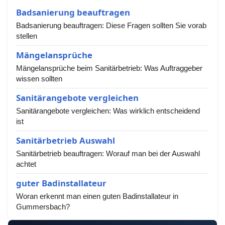
Badsanierung beauftragen
Badsanierung beauftragen: Diese Fragen sollten Sie vorab
stellen
Mängelansprüche
Mängelansprüche beim Sanitärbetrieb: Was Auftraggeber
wissen sollten
Sanitärangebote vergleichen
Sanitärangebote vergleichen: Was wirklich entscheidend
ist
Sanitärbetrieb Auswahl
Sanitärbetrieb beauftragen: Worauf man bei der Auswahl
achtet
guter Badinstallateur
Woran erkennt man einen guten Badinstallateur in
Gummersbach?