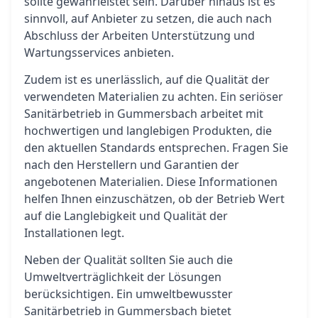
sollte gewährleistet sein. Darüber hinaus ist es
sinnvoll, auf Anbieter zu setzen, die auch nach
Abschluss der Arbeiten Unterstützung und
Wartungsservices anbieten.
Zudem ist es unerlässlich, auf die Qualität der
verwendeten Materialien zu achten. Ein seriöser
Sanitärbetrieb in Gummersbach arbeitet mit
hochwertigen und langlebigen Produkten, die
den aktuellen Standards entsprechen. Fragen Sie
nach den Herstellern und Garantien der
angebotenen Materialien. Diese Informationen
helfen Ihnen einzuschätzen, ob der Betrieb Wert
auf die Langlebigkeit und Qualität der
Installationen legt.
Neben der Qualität sollten Sie auch die
Umweltverträglichkeit der Lösungen
berücksichtigen. Ein umweltbewusster
Sanitärbetrieb in Gummersbach bietet