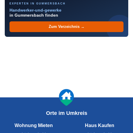
EXPERTEN IN GUMMERSBACH
Handwerker-und-gewerke
in Gummersbach finden
Zum Verzeichnis →
Orte im Umkreis
Wohnung Mieten
Haus Kaufen