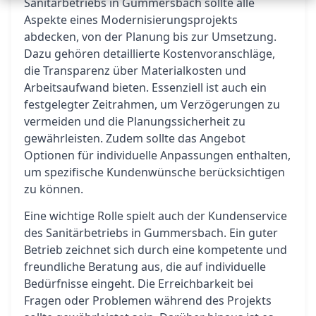
Sanitärbetriebs in Gummersbach sollte alle
Aspekte eines Modernisierungsprojekts
abdecken, von der Planung bis zur Umsetzung.
Dazu gehören detaillierte Kostenvoranschläge,
die Transparenz über Materialkosten und
Arbeitsaufwand bieten. Essenziell ist auch ein
festgelegter Zeitrahmen, um Verzögerungen zu
vermeiden und die Planungssicherheit zu
gewährleisten. Zudem sollte das Angebot
Optionen für individuelle Anpassungen enthalten,
um spezifische Kundenwünsche berücksichtigen
zu können.
Eine wichtige Rolle spielt auch der Kundenservice
des Sanitärbetriebs in Gummersbach. Ein guter
Betrieb zeichnet sich durch eine kompetente und
freundliche Beratung aus, die auf individuelle
Bedürfnisse eingeht. Die Erreichbarkeit bei
Fragen oder Problemen während des Projekts