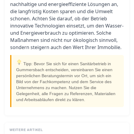
nachhaltige und energieeffiziente Lösungen an,
die langfristig Kosten sparen und die Umwelt
schonen. Achten Sie darauf, ob der Betrieb
innovative Technologien einsetzt, um den Wasser-
und Energieverbrauch zu optimieren. Solche
Maßnahmen sind nicht nur ökologisch sinnvoll,
sondern steigern auch den Wert Ihrer Immobilie.
Tipp: Bevor Sie sich für einen Sanitärbetrieb in
Gummersbach entscheiden, vereinbaren Sie einen
persönlichen Beratungstermin vor Ort, um sich ein
Bild von der Fachkompetenz und dem Service des
Unternehmens zu machen. Nutzen Sie die
Gelegenheit, alle Fragen zu Referenzen, Materialien
und Arbeitsabläufen direkt zu klären.
WEITERE ARTIKEL