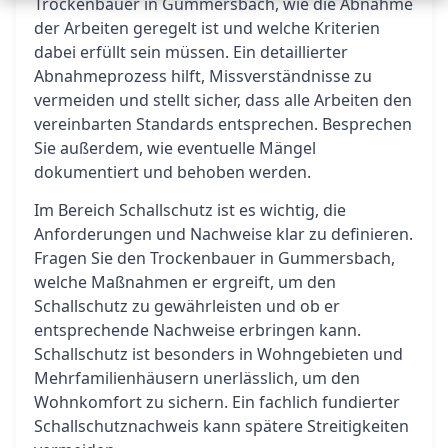
Trockenbauer in Gummersbach, wie die Abnahme
der Arbeiten geregelt ist und welche Kriterien
dabei erfüllt sein müssen. Ein detaillierter
Abnahmeprozess hilft, Missverständnisse zu
vermeiden und stellt sicher, dass alle Arbeiten den
vereinbarten Standards entsprechen. Besprechen
Sie außerdem, wie eventuelle Mängel
dokumentiert und behoben werden.
Im Bereich Schallschutz ist es wichtig, die
Anforderungen und Nachweise klar zu definieren.
Fragen Sie den Trockenbauer in Gummersbach,
welche Maßnahmen er ergreift, um den
Schallschutz zu gewährleisten und ob er
entsprechende Nachweise erbringen kann.
Schallschutz ist besonders in Wohngebieten und
Mehrfamilienhäusern unerlässlich, um den
Wohnkomfort zu sichern. Ein fachlich fundierter
Schallschutznachweis kann spätere Streitigkeiten