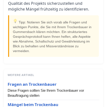
Qualität des Projekts sicherzustellen und
mögliche Mängel frühzeitig zu identifizieren.
Tipp: Notieren Sie sich vorab alle Fragen und
wichtigen Punkte, die Sie mit Ihrem Trockenbauer in
Gummersbach klären möchten. Ein strukturiertes
Gesprächsprotokoll kann Ihnen helfen, alle Aspekte
wie Abnahme, Schallschutz und Gewährleistung im
Blick zu behalten und Missverständnisse zu
vermeiden.
WEITERE ARTIKEL
Fragen an Trockenbauer
Diese Fragen sollten Sie Ihrem Trockenbauer vor
Beauftragung stellen
Mängel beim Trockenbau