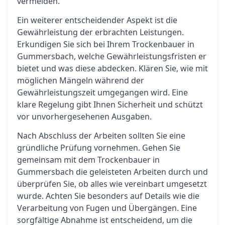
vermeiden.
Ein weiterer entscheidender Aspekt ist die
Gewährleistung der erbrachten Leistungen.
Erkundigen Sie sich bei Ihrem Trockenbauer in
Gummersbach, welche Gewährleistungsfristen er
bietet und was diese abdecken. Klären Sie, wie mit
möglichen Mängeln während der
Gewährleistungszeit umgegangen wird. Eine
klare Regelung gibt Ihnen Sicherheit und schützt
vor unvorhergesehenen Ausgaben.
Nach Abschluss der Arbeiten sollten Sie eine
gründliche Prüfung vornehmen. Gehen Sie
gemeinsam mit dem Trockenbauer in
Gummersbach die geleisteten Arbeiten durch und
überprüfen Sie, ob alles wie vereinbart umgesetzt
wurde. Achten Sie besonders auf Details wie die
Verarbeitung von Fugen und Übergängen. Eine
sorgfältige Abnahme ist entscheidend, um die