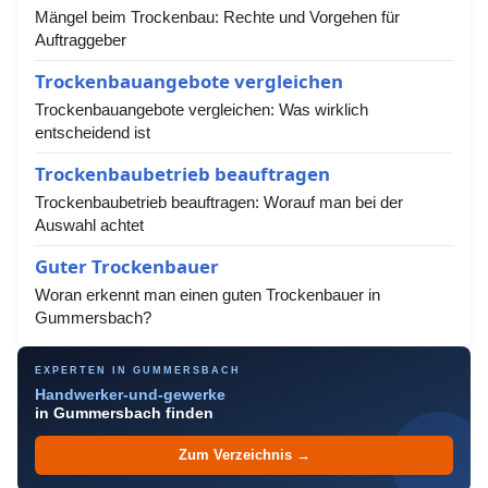
Mängel beim Trockenbau: Rechte und Vorgehen für
Auftraggeber
Trockenbauangebote vergleichen
Trockenbauangebote vergleichen: Was wirklich
entscheidend ist
Trockenbaubetrieb beauftragen
Trockenbaubetrieb beauftragen: Worauf man bei der
Auswahl achtet
Guter Trockenbauer
Woran erkennt man einen guten Trockenbauer in
Gummersbach?
EXPERTEN IN GUMMERSBACH
Handwerker-und-gewerke
in Gummersbach finden
Zum Verzeichnis →