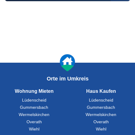
Orte im Umkreis
Wohnung Mieten
Haus Kaufen
Lüdenscheid
Lüdenscheid
Gummersbach
Gummersbach
Wermelskirchen
Wermelskirchen
Overath
Overath
Wiehl
Wiehl