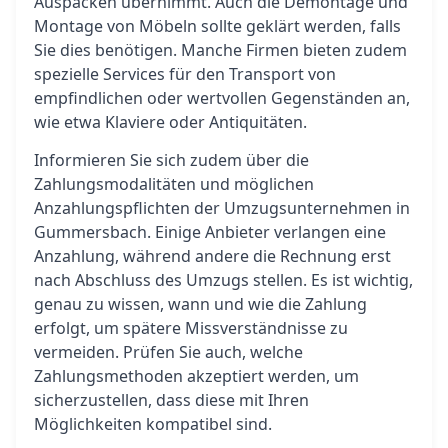
Auspacken übernimmt. Auch die Demontage und
Montage von Möbeln sollte geklärt werden, falls
Sie dies benötigen. Manche Firmen bieten zudem
spezielle Services für den Transport von
empfindlichen oder wertvollen Gegenständen an,
wie etwa Klaviere oder Antiquitäten.
Informieren Sie sich zudem über die
Zahlungsmodalitäten und möglichen
Anzahlungspflichten der Umzugsunternehmen in
Gummersbach. Einige Anbieter verlangen eine
Anzahlung, während andere die Rechnung erst
nach Abschluss des Umzugs stellen. Es ist wichtig,
genau zu wissen, wann und wie die Zahlung
erfolgt, um spätere Missverständnisse zu
vermeiden. Prüfen Sie auch, welche
Zahlungsmethoden akzeptiert werden, um
sicherzustellen, dass diese mit Ihren
Möglichkeiten kompatibel sind.