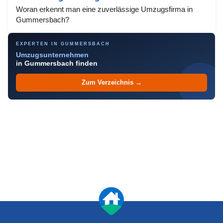
Woran erkennt man eine zuverlässige Umzugsfirma in
Gummersbach?
EXPERTEN IN GUMMERSBACH
Umzugsunternehmen
in Gummersbach finden
Zum Verzeichnis →