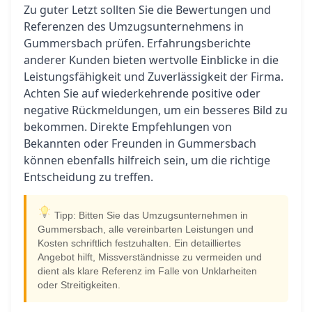
Zu guter Letzt sollten Sie die Bewertungen und
Referenzen des Umzugsunternehmens in
Gummersbach prüfen. Erfahrungsberichte
anderer Kunden bieten wertvolle Einblicke in die
Leistungsfähigkeit und Zuverlässigkeit der Firma.
Achten Sie auf wiederkehrende positive oder
negative Rückmeldungen, um ein besseres Bild zu
bekommen. Direkte Empfehlungen von
Bekannten oder Freunden in Gummersbach
können ebenfalls hilfreich sein, um die richtige
Entscheidung zu treffen.
Tipp: Bitten Sie das Umzugsunternehmen in
Gummersbach, alle vereinbarten Leistungen und
Kosten schriftlich festzuhalten. Ein detailliertes
Angebot hilft, Missverständnisse zu vermeiden und
dient als klare Referenz im Falle von Unklarheiten
oder Streitigkeiten.