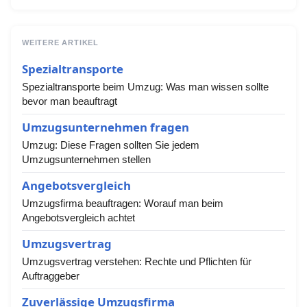
WEITERE ARTIKEL
Spezialtransporte
Spezialtransporte beim Umzug: Was man wissen sollte
bevor man beauftragt
Umzugsunternehmen fragen
Umzug: Diese Fragen sollten Sie jedem
Umzugsunternehmen stellen
Angebotsvergleich
Umzugsfirma beauftragen: Worauf man beim
Angebotsvergleich achtet
Umzugsvertrag
Umzugsvertrag verstehen: Rechte und Pflichten für
Auftraggeber
Zuverlässige Umzugsfirma