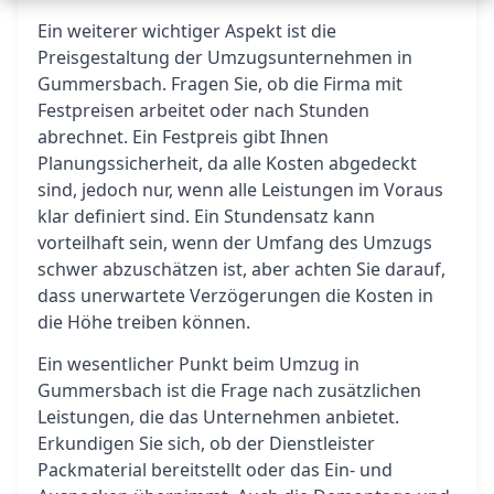
Ein weiterer wichtiger Aspekt ist die
Preisgestaltung der Umzugsunternehmen in
Gummersbach. Fragen Sie, ob die Firma mit
Festpreisen arbeitet oder nach Stunden
abrechnet. Ein Festpreis gibt Ihnen
Planungssicherheit, da alle Kosten abgedeckt
sind, jedoch nur, wenn alle Leistungen im Voraus
klar definiert sind. Ein Stundensatz kann
vorteilhaft sein, wenn der Umfang des Umzugs
schwer abzuschätzen ist, aber achten Sie darauf,
dass unerwartete Verzögerungen die Kosten in
die Höhe treiben können.
Ein wesentlicher Punkt beim Umzug in
Gummersbach ist die Frage nach zusätzlichen
Leistungen, die das Unternehmen anbietet.
Erkundigen Sie sich, ob der Dienstleister
Packmaterial bereitstellt oder das Ein- und